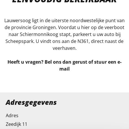
Lauwersoog ligt in de uiterste noordwestelijke punt van
de provincie Groningen. Voordat u hier op de veerboot
naar Schiermonnikoog stapt, parkeert u uw auto bij
Scheepspark. U vindt ons aan de N361, direct naast de
veerhaven.
Heeft u vragen? Bel ons dan gerust of stuur een e-
mail
Adresgegevens
Adres
Zeedijk 11