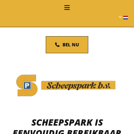
BEL NU
SCHEEPSPARK IS
EENVOUDIG BEREIKBAAR